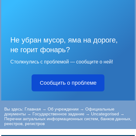
Не убран мусор, яма на дороге,
не горит фонарь?
Столкнулись с проблемой — сообщите о ней!
Сообщить о проблеме
Вы здесь:
Главная
→
Об учреждении
→
Официальные
документы
→
Государственное задание
→
Uncategorised
→
Перечни актуальных информационных систем, банков данных,
реестров, регистров