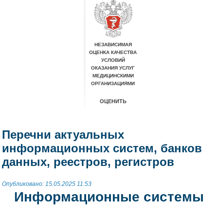
Перечни актуальных
информационных систем, банков
данных, реестров, регистров
Опубликовано: 15.05.2025 11:53
Информационные системы