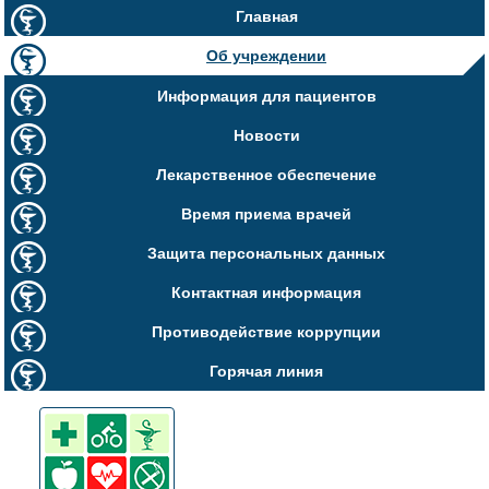
Главная
Об учреждении
Информация для пациентов
Новости
Лекарственное обеспечение
Время приема врачей
Защита персональных данных
Контактная информация
Противодействие коррупции
Горячая линия