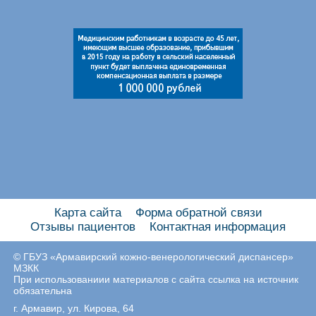
Карта сайта
Форма обратной связи
Отзывы пациентов
Контактная информация
© ГБУЗ «Армавирский кожно-венерологический диспансер»
МЗКК
При использованиии материалов с сайта ссылка на источник
обязательна
г. Армавир, ул. Кирова, 64