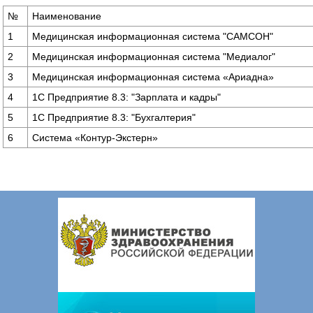
№
Наименование
1
Медицинская информационная система "САМСОН"
2
Медицинская информационная система "Медиалог"
3
Медицинская информационная система «Ариадна»
4
1С Предприятие 8.3: "Зарплата и кадры"
5
1С Предприятие 8.3: "Бухгалтерия"
6
Система «Контур-Экстерн»