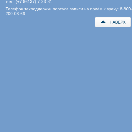
тел.: (+7 86137) 7-33-81
Телефон техподдержки портала записи на приём к врачу: 8-800
200-03-66
НАВЕРХ