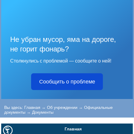
Не убран мусор, яма на дороге,
не горит фонарь?
Столкнулись с проблемой — сообщите о ней!
Сообщить о проблеме
Вы здесь:
Главная
→
Об учреждении
→
Официальные
документы
→
Документы
Главная