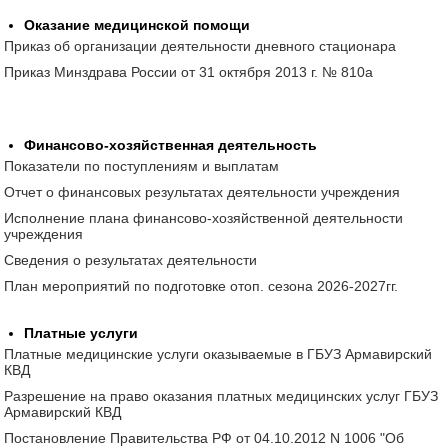
Оказание медицинской помощи
Приказ об организации деятельности дневного стационара
Приказ Минздрава России от 31 октября 2013 г. № 810а
Финансово-хозяйственная деятельность
Показатели по поступлениям и выплатам
Отчет о финансовых результатах деятельности учреждения
Исполнение плана финансово-хозяйственной деятельности
учреждения
Сведения о результатах деятельности
План мероприятий по подготовке отоп. сезона 2026-2027гг.
Платные услуги
Платные медицинские услуги оказываемые в ГБУЗ Армавирский
КВД
Разрешение на право оказания платных медицинских услуг ГБУЗ
Армавирский КВД
Постановление Правительства РФ от 04.10.2012 N 1006 "Об