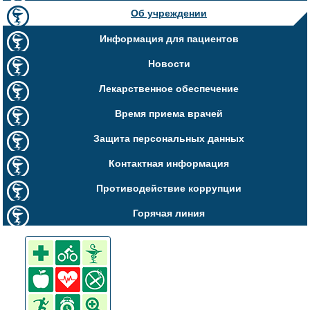
Об учреждении
Информация для пациентов
Новости
Лекарственное обеспечение
Время приема врачей
Защита персональных данных
Контактная информация
Противодействие коррупции
Горячая линия