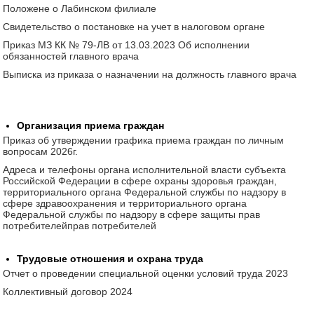
Положене о Лабинском филиале
Свидетельство о постановке на учет в налоговом органе
Приказ МЗ КК № 79-ЛВ от 13.03.2023 Об исполнении
обязанностей главного врача
Выписка из приказа о назначении на должность главного врача
Организация приема граждан
Приказ об утверждении графика приема граждан по личным
вопросам 2026г.
Адреса и телефоны органа исполнительной власти субъекта
Российской Федерации в сфере охраны здоровья граждан,
территориального органа Федеральной службы по надзору в
сфере здравоохранения и территориального органа
Федеральной службы по надзору в сфере защиты прав
потребителейправ потребителей
Трудовые отношения и охрана труда
Отчет о проведении специальной оценки условий труда 2023
Коллективный договор 2024