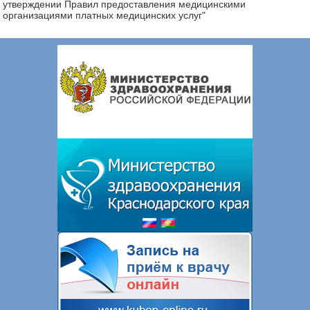
утверждении Правил предоставления медицинскими
организациями платных медицинских услуг"