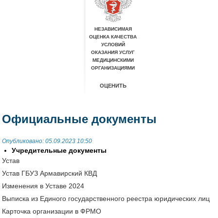
Официальные документы
Опубликовано: 05.09.2023 10:50
Учредительные документы
Устав
Устав ГБУЗ Армавирский КВД
Изменения в Уставе 2024
Выписка из Единого государственного реестра юридических лиц
Карточка организации в ФРМО