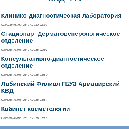
Клинико-диагностическая лаборатория
Опубликовано: 29.07.2015 22:05
Стационар: Дерматовенерологическое
отделение
Опубликовано: 29.07.2015 22:01
Консультативно-диагностическое
отделение
Опубликовано: 29.07.2015 21:59
Лабинский Филиал ГБУЗ Армавирский
КВД
Опубликовано: 29.07.2015 21:57
Кабинет косметологии
Опубликовано: 29.07.2015 21:56