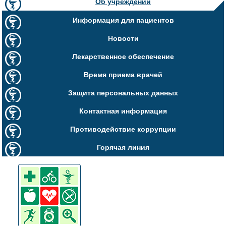
Об учреждении
Информация для пациентов
Новости
Лекарственное обеспечение
Время приема врачей
Защита персональных данных
Контактная информация
Противодействие коррупции
Горячая линия