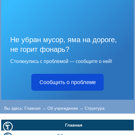
Не убран мусор, яма на дороге,
не горит фонарь?
Столкнулись с проблемой — сообщите о ней!
Сообщить о проблеме
Вы здесь:
Главная
→
Об учреждении
→
Структура
Главная