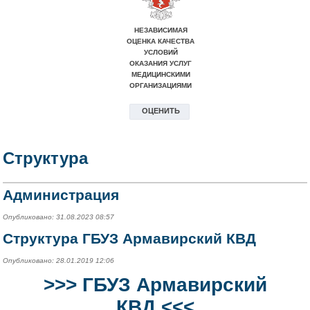
Структура
Администрация
Опубликовано: 31.08.2023 08:57
Структура ГБУЗ Армавирский КВД
Опубликовано: 28.01.2019 12:06
>>>
ГБУЗ Армавирский
КВД
<<<