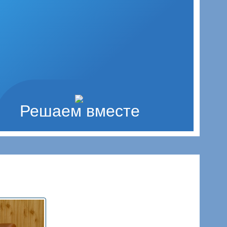
Решаем вместе