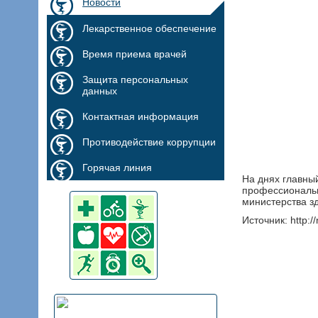
Новости
Лекарственное обеспечение
Время приема врачей
Защита персональных
данных
Контактная информация
Противодействие коррупции
Горячая линия
На днях главны
профессиональн
министерства з
Источник:
http: