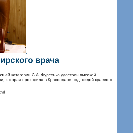
ирского врача
сшей категории С.А. Фурсенко удостоен высокой
, которая проходила в Краснодаре под эгидой краевого
tml