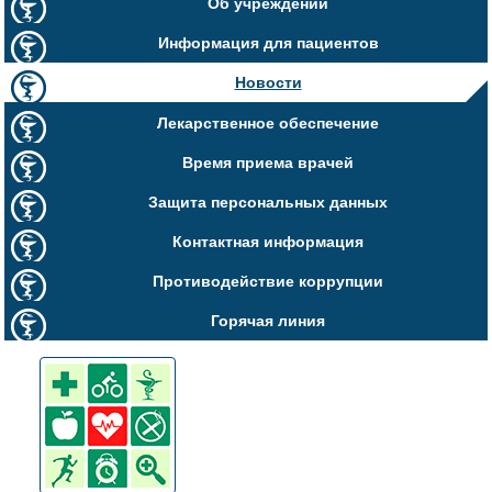
Об учреждении
Информация для пациентов
Новости
Лекарственное обеспечение
Время приема врачей
Защита персональных данных
Контактная информация
Противодействие коррупции
Горячая линия