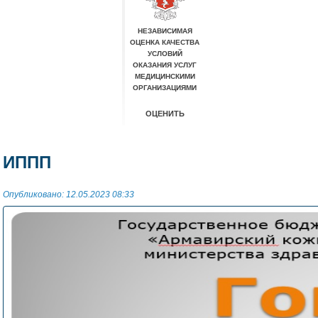
ИППП
Опубликовано: 12.05.2023 08:33