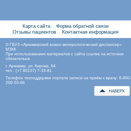
Карта сайта
Форма обратной связи
Отзывы пациентов
Контактная информация
© ГБУЗ «Армавирский кожно-венерологический диспансер»
МЗКК
При использованиии материалов с сайта ссылка на источник
обязательна
г. Армавир, ул. Кирова, 64
тел.: (+7 86137) 7-33-81
Телефон техподдержки портала записи на приём к врачу: 8-800
200-03-66
НАВЕРХ