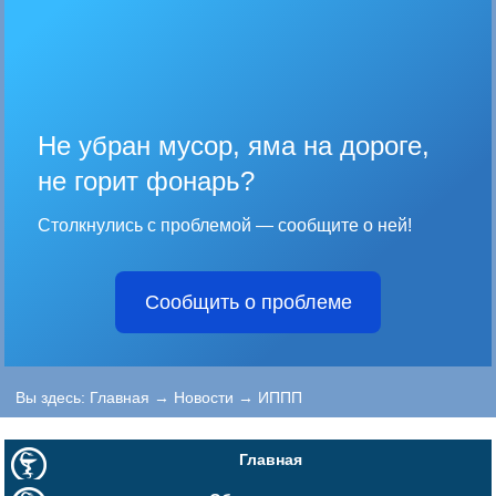
Не убран мусор, яма на дороге,
не горит фонарь?
Столкнулись с проблемой — сообщите о ней!
Сообщить о проблеме
Вы здесь:
Главная
→
Новости
→
ИППП
Главная